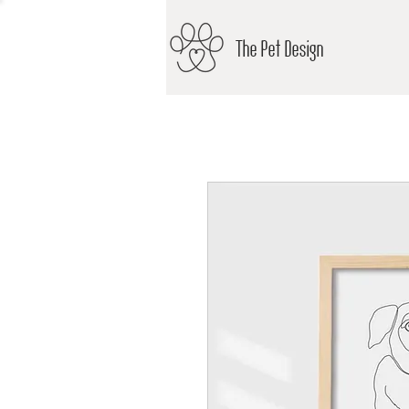
The Pet Design